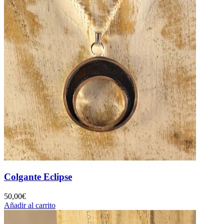
Colgante Eclipse
50,00
€
Añadir al carrito