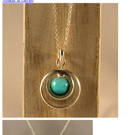
Añadir al carrito