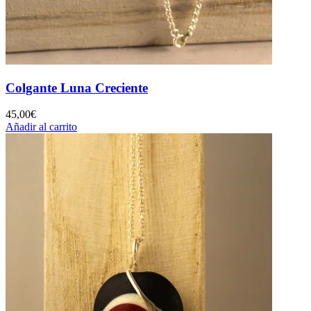
Colgante Luna Creciente
45,00
€
Añadir al carrito