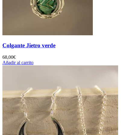
Colgante Jietro verde
68,00
€
Añadir al carrito