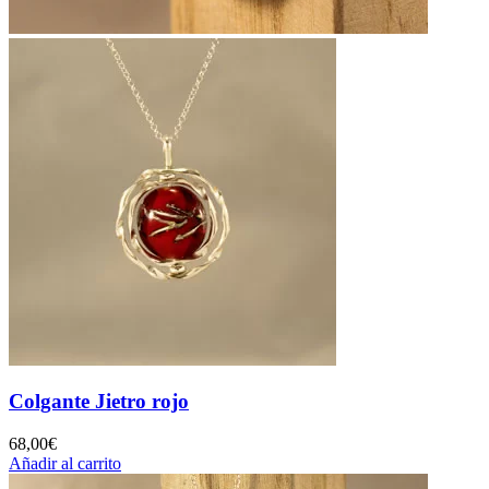
Colgante Jietro rojo
68,00
€
Añadir al carrito