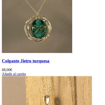
Colgante Jietro turquesa
68,00
€
Añadir al carrito