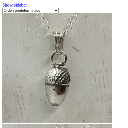
Show sidebar