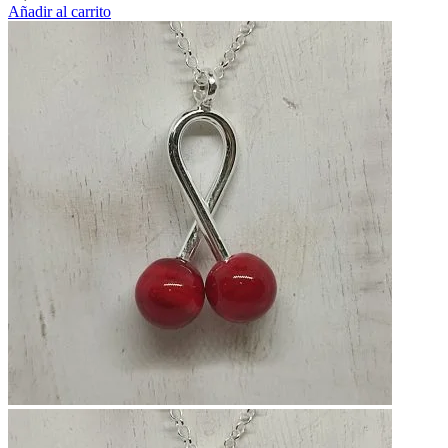
Añadir al carrito